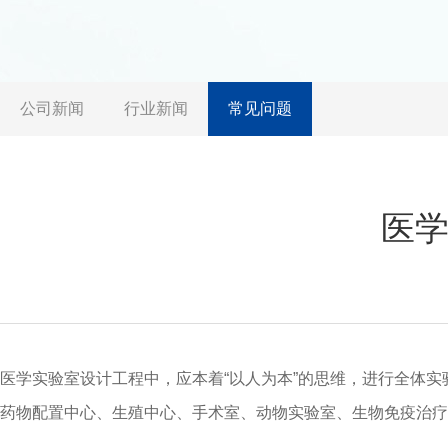
公司新闻
行业新闻
常见问题
医
医学实验室设计工程中，应本着“以人为本”的思维，进行全体
药物配置中心、生殖中心、手术室、动物实验室、生物免疫治疗