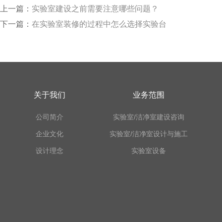
上一篇：
实验室建设之前需要注意哪些问题？
下一篇：
在实验室装修的过程中怎么选择实验台
关于我们
业务范围
公司简介
实验室/洁净室建设咨询
企业文化
实验室/洁净室设计与施工
设计理念
实验室设备