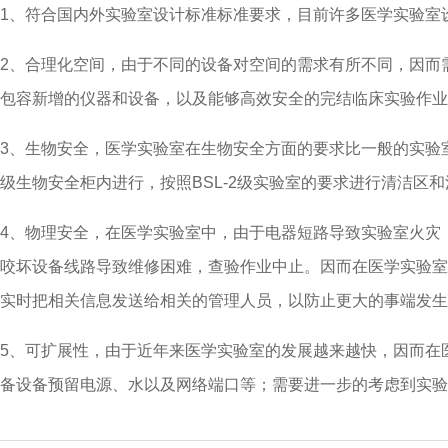
1、符合国内外实验室设计标准标准要求，目前许多医学实验室设计
2、合理化空间，由于不同的设备对空间的需求有所不同，因而
包容新增的仪器和设备，以及能够高效安全的完结临床实验作业
3、生物安全，医学实验室在生物安全方面的要求比一般的实验
级生物安全柜内进行，按照BSL-2级实验室的要求进行清洁区
4、物理安全，在医学实验室中，由于电器短路导致实验室火灾
咬坏设备线路导致维修困难，查验作业中止。因而在医学实验
实时把相关信息发送给相关的管理人员，以防止更大的事端发生
5、可扩展性，由于近年来医学实验室的发展越来越快，因而在
备设备预留电源、水以及网络端口等；需要进一步的考虑到实验