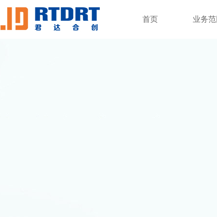
首页
业务范