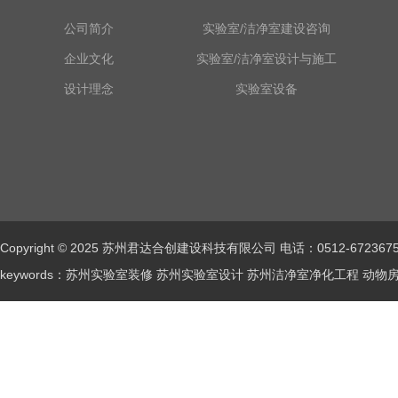
公司简介
实验室/洁净室建设咨询
企业文化
实验室/洁净室设计与施工
设计理念
实验室设备
Copyright © 2025 苏州君达合创建设科技有限公司 电话：0512-672367
keywords：苏州实验室装修 苏州实验室设计 苏州洁净室净化工程 动物