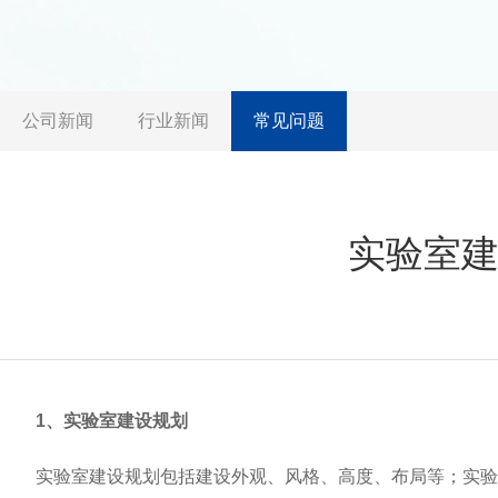
公司新闻
行业新闻
常见问题
实验室
1、实验室建设规划
实验室建设规划包括建设外观、风格、高度、布局等；实验室