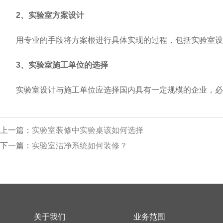
2、实验室方案设计
用专业的手段将方案根进行具体实现的过程，包括实验室设
3、实验室施工单位的选择
实验室设计与施工单位应选择国内具有一定规模的企业，必须
上一篇：
实验室装修中实验桌该如何选择
下一篇：
实验室洁净系统如何装修？
关于我们
业务范围