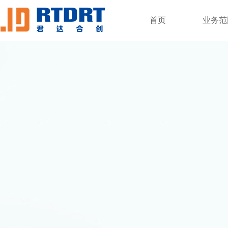
首页
业务范