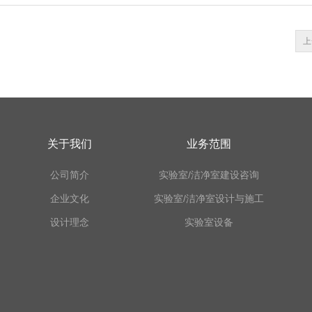
上
关于我们
业务范围
公司简介
实验室/洁净室建设咨询
企业文化
实验室/洁净室设计与施工
设计理念
实验室设备